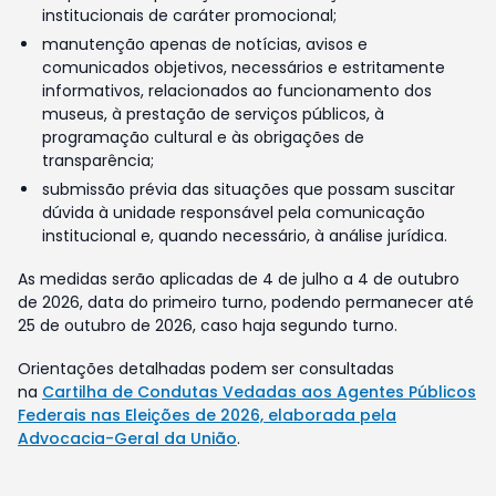
institucionais de caráter promocional;
manutenção apenas de notícias, avisos e
comunicados objetivos, necessários e estritamente
informativos, relacionados ao funcionamento dos
museus, à prestação de serviços públicos, à
programação cultural e às obrigações de
transparência;
submissão prévia das situações que possam suscitar
dúvida à unidade responsável pela comunicação
institucional e, quando necessário, à análise jurídica.
As medidas serão aplicadas de 4 de julho a 4 de outubro
de 2026, data do primeiro turno, podendo permanecer até
25 de outubro de 2026, caso haja segundo turno.
Orientações detalhadas podem ser consultadas
na
Cartilha de Condutas Vedadas aos Agentes Públicos
Federais nas Eleições de 2026, elaborada pela
Advocacia-Geral da União
.