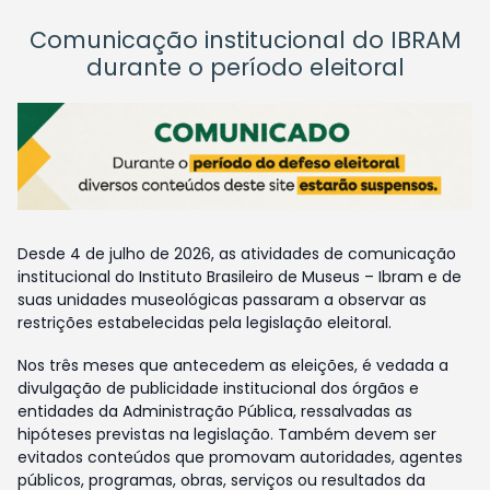
Comunicação institucional do IBRAM
durante o período eleitoral
Desde 4 de julho de 2026, as atividades de comunicação
institucional do Instituto Brasileiro de Museus – Ibram e de
suas unidades museológicas passaram a observar as
restrições estabelecidas pela legislação eleitoral.
Nos três meses que antecedem as eleições, é vedada a
divulgação de publicidade institucional dos órgãos e
entidades da Administração Pública, ressalvadas as
hipóteses previstas na legislação. Também devem ser
evitados conteúdos que promovam autoridades, agentes
públicos, programas, obras, serviços ou resultados da