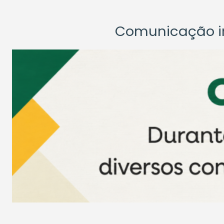
Comunicação ins