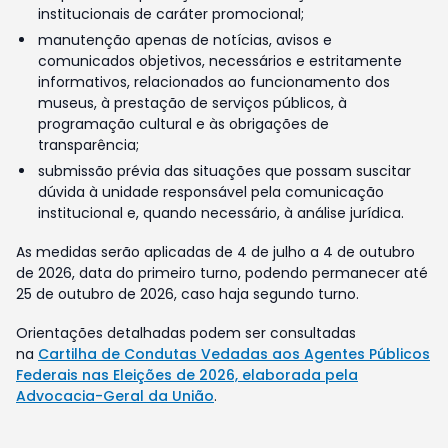
institucionais de caráter promocional;
manutenção apenas de notícias, avisos e
comunicados objetivos, necessários e estritamente
informativos, relacionados ao funcionamento dos
museus, à prestação de serviços públicos, à
programação cultural e às obrigações de
transparência;
submissão prévia das situações que possam suscitar
dúvida à unidade responsável pela comunicação
institucional e, quando necessário, à análise jurídica.
As medidas serão aplicadas de 4 de julho a 4 de outubro
de 2026, data do primeiro turno, podendo permanecer até
25 de outubro de 2026, caso haja segundo turno.
Orientações detalhadas podem ser consultadas
na
Cartilha de Condutas Vedadas aos Agentes Públicos
Federais nas Eleições de 2026, elaborada pela
Advocacia-Geral da União
.