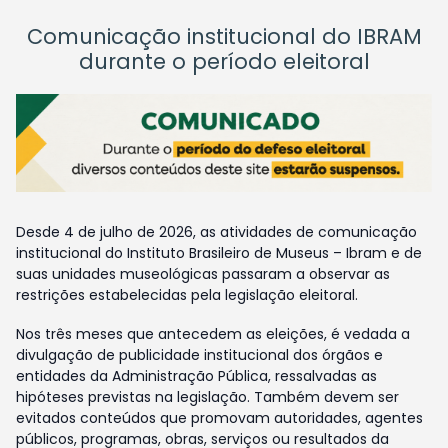
Comunicação institucional do IBRAM
durante o período eleitoral
Desde 4 de julho de 2026, as atividades de comunicação
institucional do Instituto Brasileiro de Museus – Ibram e de
suas unidades museológicas passaram a observar as
restrições estabelecidas pela legislação eleitoral.
Nos três meses que antecedem as eleições, é vedada a
divulgação de publicidade institucional dos órgãos e
entidades da Administração Pública, ressalvadas as
hipóteses previstas na legislação. Também devem ser
evitados conteúdos que promovam autoridades, agentes
públicos, programas, obras, serviços ou resultados da