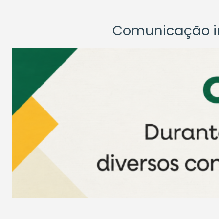
Comunicação ins