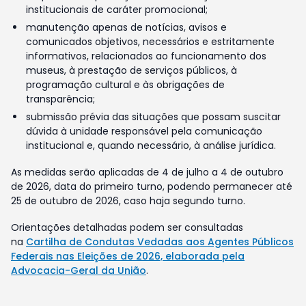
institucionais de caráter promocional;
manutenção apenas de notícias, avisos e
comunicados objetivos, necessários e estritamente
informativos, relacionados ao funcionamento dos
museus, à prestação de serviços públicos, à
programação cultural e às obrigações de
transparência;
submissão prévia das situações que possam suscitar
dúvida à unidade responsável pela comunicação
institucional e, quando necessário, à análise jurídica.
As medidas serão aplicadas de 4 de julho a 4 de outubro
de 2026, data do primeiro turno, podendo permanecer até
25 de outubro de 2026, caso haja segundo turno.
Orientações detalhadas podem ser consultadas
na
Cartilha de Condutas Vedadas aos Agentes Públicos
Federais nas Eleições de 2026, elaborada pela
Advocacia-Geral da União
.