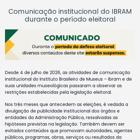
Comunicação institucional do IBRAM
durante o período eleitoral
Desde 4 de julho de 2026, as atividades de comunicação
institucional do Instituto Brasileiro de Museus – Ibram e de
suas unidades museológicas passaram a observar as
restrições estabelecidas pela legislação eleitoral.
Nos três meses que antecedem as eleições, é vedada a
divulgação de publicidade institucional dos órgãos e
entidades da Administração Pública, ressalvadas as
hipóteses previstas na legislação. Também devem ser
evitados conteúdos que promovam autoridades, agentes
públicos, programas, obras, serviços ou resultados da