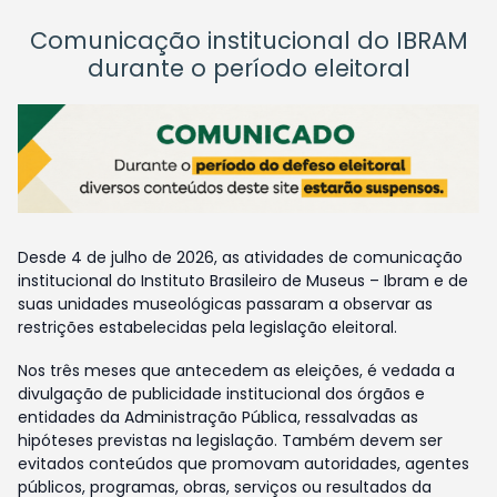
Comunicação institucional do IBRAM
durante o período eleitoral
Desde 4 de julho de 2026, as atividades de comunicação
institucional do Instituto Brasileiro de Museus – Ibram e de
suas unidades museológicas passaram a observar as
restrições estabelecidas pela legislação eleitoral.
Nos três meses que antecedem as eleições, é vedada a
divulgação de publicidade institucional dos órgãos e
entidades da Administração Pública, ressalvadas as
hipóteses previstas na legislação. Também devem ser
evitados conteúdos que promovam autoridades, agentes
públicos, programas, obras, serviços ou resultados da