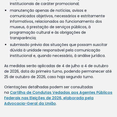
institucionais de caráter promocional;
manutenção apenas de notícias, avisos e
comunicados objetivos, necessários e estritamente
informativos, relacionados ao funcionamento dos
museus, à prestação de serviços públicos, à
programação cultural e às obrigações de
transparência;
submissão prévia das situações que possam suscitar
dúvida à unidade responsável pela comunicação
institucional e, quando necessário, à análise jurídica.
As medidas serão aplicadas de 4 de julho a 4 de outubro
de 2026, data do primeiro turno, podendo permanecer até
25 de outubro de 2026, caso haja segundo turno.
Orientações detalhadas podem ser consultadas
na
Cartilha de Condutas Vedadas aos Agentes Públicos
Federais nas Eleições de 2026, elaborada pela
Advocacia-Geral da União
.