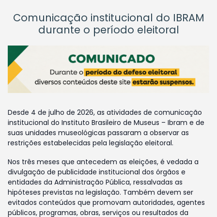
Comunicação institucional do IBRAM
durante o período eleitoral
Desde 4 de julho de 2026, as atividades de comunicação
institucional do Instituto Brasileiro de Museus – Ibram e de
suas unidades museológicas passaram a observar as
restrições estabelecidas pela legislação eleitoral.
Nos três meses que antecedem as eleições, é vedada a
divulgação de publicidade institucional dos órgãos e
entidades da Administração Pública, ressalvadas as
hipóteses previstas na legislação. Também devem ser
evitados conteúdos que promovam autoridades, agentes
públicos, programas, obras, serviços ou resultados da