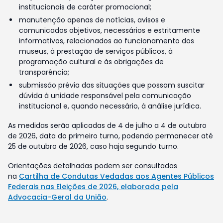
institucionais de caráter promocional;
manutenção apenas de notícias, avisos e
comunicados objetivos, necessários e estritamente
informativos, relacionados ao funcionamento dos
museus, à prestação de serviços públicos, à
programação cultural e às obrigações de
transparência;
submissão prévia das situações que possam suscitar
dúvida à unidade responsável pela comunicação
institucional e, quando necessário, à análise jurídica.
As medidas serão aplicadas de 4 de julho a 4 de outubro
de 2026, data do primeiro turno, podendo permanecer até
25 de outubro de 2026, caso haja segundo turno.
Orientações detalhadas podem ser consultadas
na
Cartilha de Condutas Vedadas aos Agentes Públicos
Federais nas Eleições de 2026, elaborada pela
Advocacia-Geral da União
.