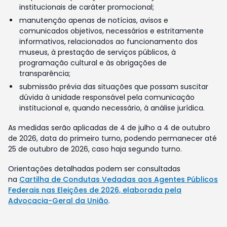
institucionais de caráter promocional;
manutenção apenas de notícias, avisos e
comunicados objetivos, necessários e estritamente
informativos, relacionados ao funcionamento dos
museus, à prestação de serviços públicos, à
programação cultural e às obrigações de
transparência;
submissão prévia das situações que possam suscitar
dúvida à unidade responsável pela comunicação
institucional e, quando necessário, à análise jurídica.
As medidas serão aplicadas de 4 de julho a 4 de outubro
de 2026, data do primeiro turno, podendo permanecer até
25 de outubro de 2026, caso haja segundo turno.
Orientações detalhadas podem ser consultadas
na
Cartilha de Condutas Vedadas aos Agentes Públicos
Federais nas Eleições de 2026, elaborada pela
Advocacia-Geral da União
.