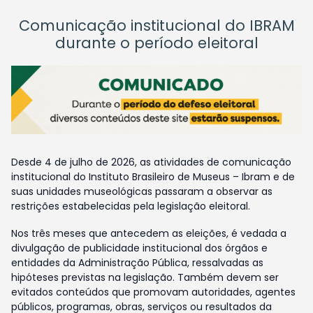
Comunicação institucional do IBRAM
durante o período eleitoral
Desde 4 de julho de 2026, as atividades de comunicação
institucional do Instituto Brasileiro de Museus – Ibram e de
suas unidades museológicas passaram a observar as
restrições estabelecidas pela legislação eleitoral.
Nos três meses que antecedem as eleições, é vedada a
divulgação de publicidade institucional dos órgãos e
entidades da Administração Pública, ressalvadas as
hipóteses previstas na legislação. Também devem ser
evitados conteúdos que promovam autoridades, agentes
públicos, programas, obras, serviços ou resultados da