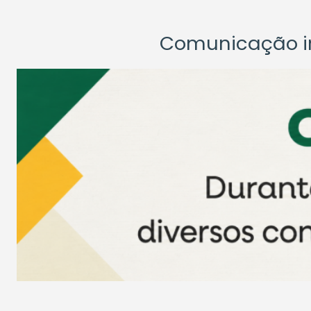
Comunicação ins