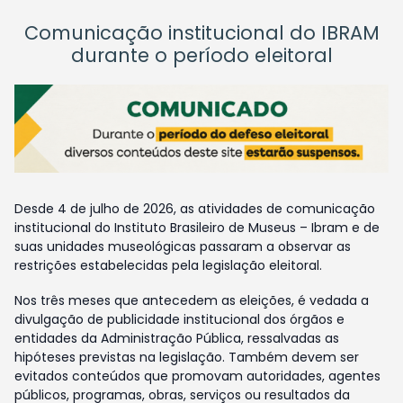
Comunicação institucional do IBRAM
durante o período eleitoral
Desde 4 de julho de 2026, as atividades de comunicação
institucional do Instituto Brasileiro de Museus – Ibram e de
suas unidades museológicas passaram a observar as
restrições estabelecidas pela legislação eleitoral.
Nos três meses que antecedem as eleições, é vedada a
divulgação de publicidade institucional dos órgãos e
entidades da Administração Pública, ressalvadas as
hipóteses previstas na legislação. Também devem ser
evitados conteúdos que promovam autoridades, agentes
públicos, programas, obras, serviços ou resultados da