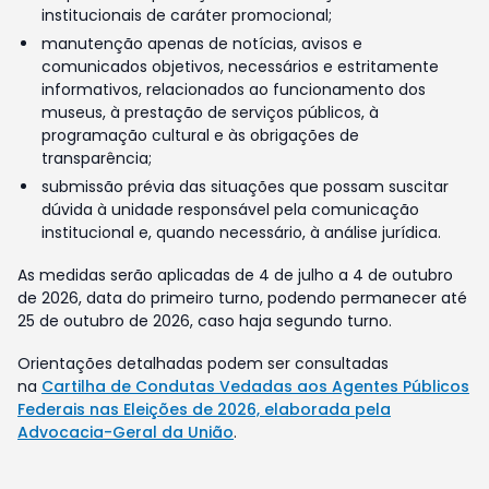
institucionais de caráter promocional;
manutenção apenas de notícias, avisos e
comunicados objetivos, necessários e estritamente
informativos, relacionados ao funcionamento dos
museus, à prestação de serviços públicos, à
programação cultural e às obrigações de
transparência;
submissão prévia das situações que possam suscitar
dúvida à unidade responsável pela comunicação
institucional e, quando necessário, à análise jurídica.
As medidas serão aplicadas de 4 de julho a 4 de outubro
de 2026, data do primeiro turno, podendo permanecer até
25 de outubro de 2026, caso haja segundo turno.
Orientações detalhadas podem ser consultadas
na
Cartilha de Condutas Vedadas aos Agentes Públicos
Federais nas Eleições de 2026, elaborada pela
Advocacia-Geral da União
.