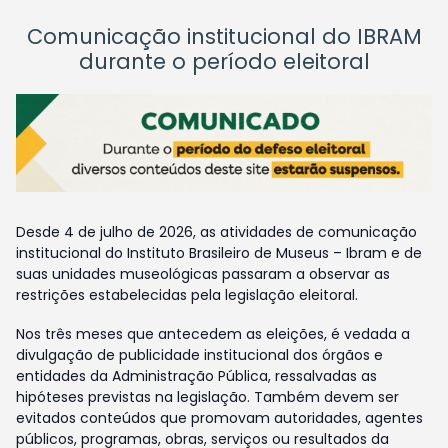
Comunicação institucional do IBRAM
durante o período eleitoral
Desde 4 de julho de 2026, as atividades de comunicação
institucional do Instituto Brasileiro de Museus – Ibram e de
suas unidades museológicas passaram a observar as
restrições estabelecidas pela legislação eleitoral.
Nos três meses que antecedem as eleições, é vedada a
divulgação de publicidade institucional dos órgãos e
entidades da Administração Pública, ressalvadas as
hipóteses previstas na legislação. Também devem ser
evitados conteúdos que promovam autoridades, agentes
públicos, programas, obras, serviços ou resultados da