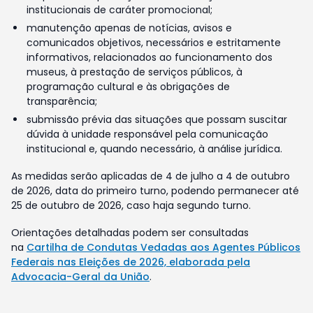
institucionais de caráter promocional;
manutenção apenas de notícias, avisos e
comunicados objetivos, necessários e estritamente
informativos, relacionados ao funcionamento dos
museus, à prestação de serviços públicos, à
programação cultural e às obrigações de
transparência;
submissão prévia das situações que possam suscitar
dúvida à unidade responsável pela comunicação
institucional e, quando necessário, à análise jurídica.
As medidas serão aplicadas de 4 de julho a 4 de outubro
de 2026, data do primeiro turno, podendo permanecer até
25 de outubro de 2026, caso haja segundo turno.
Orientações detalhadas podem ser consultadas
na
Cartilha de Condutas Vedadas aos Agentes Públicos
Federais nas Eleições de 2026, elaborada pela
Advocacia-Geral da União
.