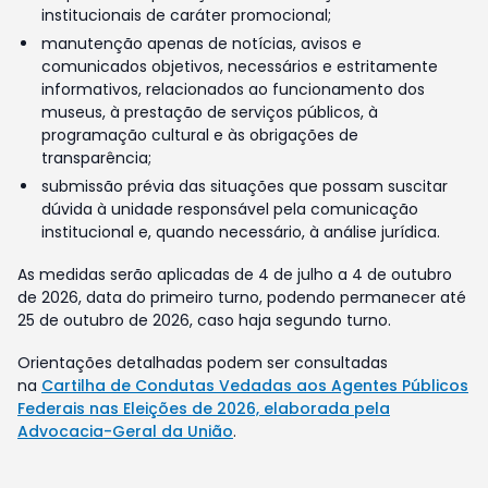
institucionais de caráter promocional;
manutenção apenas de notícias, avisos e
comunicados objetivos, necessários e estritamente
informativos, relacionados ao funcionamento dos
museus, à prestação de serviços públicos, à
programação cultural e às obrigações de
transparência;
submissão prévia das situações que possam suscitar
dúvida à unidade responsável pela comunicação
institucional e, quando necessário, à análise jurídica.
As medidas serão aplicadas de 4 de julho a 4 de outubro
de 2026, data do primeiro turno, podendo permanecer até
25 de outubro de 2026, caso haja segundo turno.
Orientações detalhadas podem ser consultadas
na
Cartilha de Condutas Vedadas aos Agentes Públicos
Federais nas Eleições de 2026, elaborada pela
Advocacia-Geral da União
.