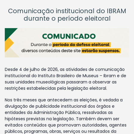
Comunicação institucional do IBRAM
durante o período eleitoral
Desde 4 de julho de 2026, as atividades de comunicação
institucional do Instituto Brasileiro de Museus – Ibram e de
suas unidades museológicas passaram a observar as
restrições estabelecidas pela legislação eleitoral.
Nos três meses que antecedem as eleições, é vedada a
divulgação de publicidade institucional dos órgãos e
entidades da Administração Pública, ressalvadas as
hipóteses previstas na legislação. Também devem ser
evitados conteúdos que promovam autoridades, agentes
públicos, programas, obras, serviços ou resultados da