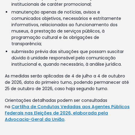
institucionais de caráter promocional;
manutenção apenas de notícias, avisos e
comunicados objetivos, necessários e estritamente
informativos, relacionados ao funcionamento dos
museus, à prestação de serviços públicos, à
programação cultural e às obrigações de
transparência;
submissão prévia das situações que possam suscitar
dúvida à unidade responsável pela comunicação
institucional e, quando necessário, à análise jurídica.
As medidas serão aplicadas de 4 de julho a 4 de outubro
de 2026, data do primeiro turno, podendo permanecer até
25 de outubro de 2026, caso haja segundo turno.
Orientações detalhadas podem ser consultadas
na
Cartilha de Condutas Vedadas aos Agentes Públicos
Federais nas Eleições de 2026, elaborada pela
Advocacia-Geral da União
.