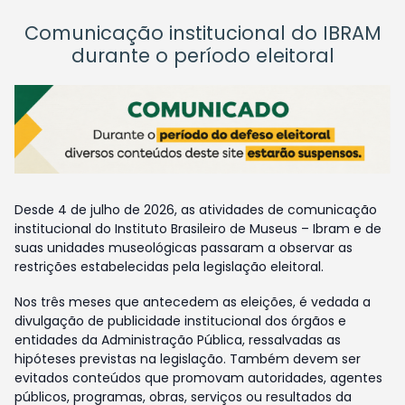
Comunicação institucional do IBRAM
durante o período eleitoral
Desde 4 de julho de 2026, as atividades de comunicação
institucional do Instituto Brasileiro de Museus – Ibram e de
suas unidades museológicas passaram a observar as
restrições estabelecidas pela legislação eleitoral.
Nos três meses que antecedem as eleições, é vedada a
divulgação de publicidade institucional dos órgãos e
entidades da Administração Pública, ressalvadas as
hipóteses previstas na legislação. Também devem ser
evitados conteúdos que promovam autoridades, agentes
públicos, programas, obras, serviços ou resultados da