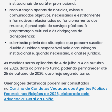
institucionais de caráter promocional;
manutenção apenas de notícias, avisos e
comunicados objetivos, necessários e estritamente
informativos, relacionados ao funcionamento dos
museus, à prestação de serviços públicos, à
programação cultural e às obrigações de
transparência;
submissão prévia das situações que possam suscitar
dúvida à unidade responsável pela comunicação
institucional e, quando necessário, à análise jurídica.
As medidas serão aplicadas de 4 de julho a 4 de outubro
de 2026, data do primeiro turno, podendo permanecer até
25 de outubro de 2026, caso haja segundo turno.
Orientações detalhadas podem ser consultadas
na
Cartilha de Condutas Vedadas aos Agentes Públicos
Federais nas Eleições de 2026, elaborada pela
Advocacia-Geral da União
.