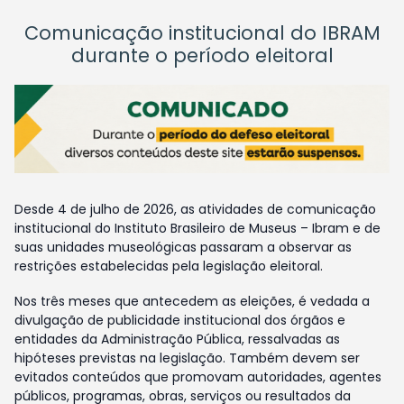
Comunicação institucional do IBRAM
durante o período eleitoral
Desde 4 de julho de 2026, as atividades de comunicação
institucional do Instituto Brasileiro de Museus – Ibram e de
suas unidades museológicas passaram a observar as
restrições estabelecidas pela legislação eleitoral.
Nos três meses que antecedem as eleições, é vedada a
divulgação de publicidade institucional dos órgãos e
entidades da Administração Pública, ressalvadas as
hipóteses previstas na legislação. Também devem ser
evitados conteúdos que promovam autoridades, agentes
públicos, programas, obras, serviços ou resultados da