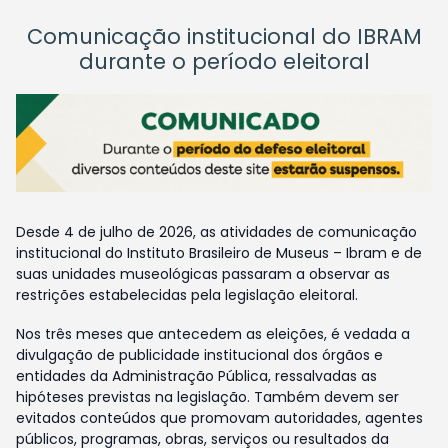
Comunicação institucional do IBRAM
durante o período eleitoral
Desde 4 de julho de 2026, as atividades de comunicação
institucional do Instituto Brasileiro de Museus – Ibram e de
suas unidades museológicas passaram a observar as
restrições estabelecidas pela legislação eleitoral.
Nos três meses que antecedem as eleições, é vedada a
divulgação de publicidade institucional dos órgãos e
entidades da Administração Pública, ressalvadas as
hipóteses previstas na legislação. Também devem ser
evitados conteúdos que promovam autoridades, agentes
públicos, programas, obras, serviços ou resultados da