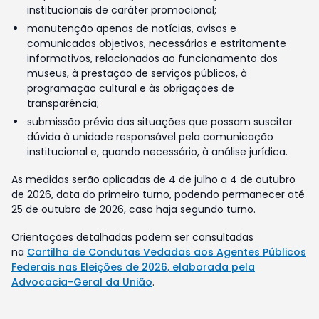
institucionais de caráter promocional;
manutenção apenas de notícias, avisos e
comunicados objetivos, necessários e estritamente
informativos, relacionados ao funcionamento dos
museus, à prestação de serviços públicos, à
programação cultural e às obrigações de
transparência;
submissão prévia das situações que possam suscitar
dúvida à unidade responsável pela comunicação
institucional e, quando necessário, à análise jurídica.
As medidas serão aplicadas de 4 de julho a 4 de outubro
de 2026, data do primeiro turno, podendo permanecer até
25 de outubro de 2026, caso haja segundo turno.
Orientações detalhadas podem ser consultadas
na
Cartilha de Condutas Vedadas aos Agentes Públicos
Federais nas Eleições de 2026, elaborada pela
Advocacia-Geral da União
.