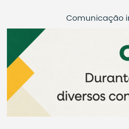
Comunicação ins