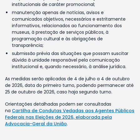
institucionais de caráter promocional;
manutenção apenas de notícias, avisos e
comunicados objetivos, necessários e estritamente
informativos, relacionados ao funcionamento dos
museus, à prestação de serviços públicos, à
programação cultural e às obrigações de
transparência;
submissão prévia das situações que possam suscitar
dúvida à unidade responsável pela comunicação
institucional e, quando necessário, à análise jurídica.
As medidas serão aplicadas de 4 de julho a 4 de outubro
de 2026, data do primeiro turno, podendo permanecer até
25 de outubro de 2026, caso haja segundo turno.
Orientações detalhadas podem ser consultadas
na
Cartilha de Condutas Vedadas aos Agentes Públicos
Federais nas Eleições de 2026, elaborada pela
Advocacia-Geral da União
.