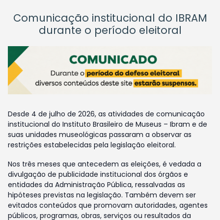
Comunicação institucional do IBRAM
durante o período eleitoral
Desde 4 de julho de 2026, as atividades de comunicação
institucional do Instituto Brasileiro de Museus – Ibram e de
suas unidades museológicas passaram a observar as
restrições estabelecidas pela legislação eleitoral.
Nos três meses que antecedem as eleições, é vedada a
divulgação de publicidade institucional dos órgãos e
entidades da Administração Pública, ressalvadas as
hipóteses previstas na legislação. Também devem ser
evitados conteúdos que promovam autoridades, agentes
públicos, programas, obras, serviços ou resultados da