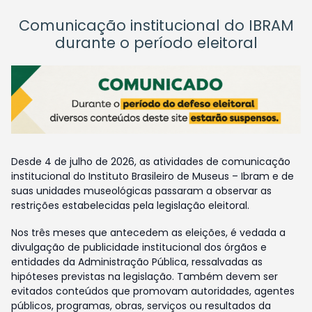
Comunicação institucional do IBRAM
durante o período eleitoral
Desde 4 de julho de 2026, as atividades de comunicação
institucional do Instituto Brasileiro de Museus – Ibram e de
suas unidades museológicas passaram a observar as
restrições estabelecidas pela legislação eleitoral.
Nos três meses que antecedem as eleições, é vedada a
divulgação de publicidade institucional dos órgãos e
entidades da Administração Pública, ressalvadas as
hipóteses previstas na legislação. Também devem ser
evitados conteúdos que promovam autoridades, agentes
públicos, programas, obras, serviços ou resultados da