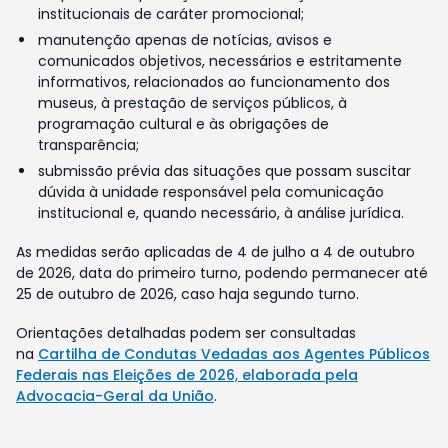
institucionais de caráter promocional;
manutenção apenas de notícias, avisos e
comunicados objetivos, necessários e estritamente
informativos, relacionados ao funcionamento dos
museus, à prestação de serviços públicos, à
programação cultural e às obrigações de
transparência;
submissão prévia das situações que possam suscitar
dúvida à unidade responsável pela comunicação
institucional e, quando necessário, à análise jurídica.
As medidas serão aplicadas de 4 de julho a 4 de outubro
de 2026, data do primeiro turno, podendo permanecer até
25 de outubro de 2026, caso haja segundo turno.
Orientações detalhadas podem ser consultadas
na
Cartilha de Condutas Vedadas aos Agentes Públicos
Federais nas Eleições de 2026, elaborada pela
Advocacia-Geral da União
.