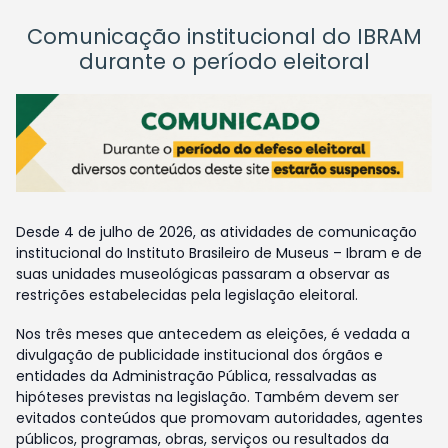
Comunicação institucional do IBRAM
durante o período eleitoral
Desde 4 de julho de 2026, as atividades de comunicação
institucional do Instituto Brasileiro de Museus – Ibram e de
suas unidades museológicas passaram a observar as
restrições estabelecidas pela legislação eleitoral.
Nos três meses que antecedem as eleições, é vedada a
divulgação de publicidade institucional dos órgãos e
entidades da Administração Pública, ressalvadas as
hipóteses previstas na legislação. Também devem ser
evitados conteúdos que promovam autoridades, agentes
públicos, programas, obras, serviços ou resultados da