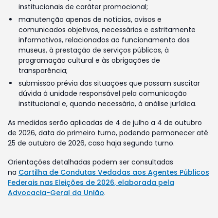
institucionais de caráter promocional;
manutenção apenas de notícias, avisos e
comunicados objetivos, necessários e estritamente
informativos, relacionados ao funcionamento dos
museus, à prestação de serviços públicos, à
programação cultural e às obrigações de
transparência;
submissão prévia das situações que possam suscitar
dúvida à unidade responsável pela comunicação
institucional e, quando necessário, à análise jurídica.
As medidas serão aplicadas de 4 de julho a 4 de outubro
de 2026, data do primeiro turno, podendo permanecer até
25 de outubro de 2026, caso haja segundo turno.
Orientações detalhadas podem ser consultadas
na
Cartilha de Condutas Vedadas aos Agentes Públicos
Federais nas Eleições de 2026, elaborada pela
Advocacia-Geral da União
.