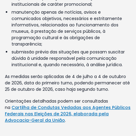
institucionais de caráter promocional;
manutenção apenas de notícias, avisos e
comunicados objetivos, necessários e estritamente
informativos, relacionados ao funcionamento dos
museus, à prestação de serviços públicos, à
programação cultural e às obrigações de
transparência;
submissão prévia das situações que possam suscitar
dúvida à unidade responsável pela comunicação
institucional e, quando necessário, à análise jurídica.
As medidas serão aplicadas de 4 de julho a 4 de outubro
de 2026, data do primeiro turno, podendo permanecer até
25 de outubro de 2026, caso haja segundo turno.
Orientações detalhadas podem ser consultadas
na
Cartilha de Condutas Vedadas aos Agentes Públicos
Federais nas Eleições de 2026, elaborada pela
Advocacia-Geral da União
.