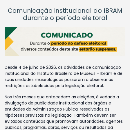
Comunicação institucional do IBRAM
durante o período eleitoral
Desde 4 de julho de 2026, as atividades de comunicação
institucional do Instituto Brasileiro de Museus – Ibram e de
suas unidades museológicas passaram a observar as
restrições estabelecidas pela legislação eleitoral.
Nos três meses que antecedem as eleições, é vedada a
divulgação de publicidade institucional dos órgãos e
entidades da Administração Pública, ressalvadas as
hipóteses previstas na legislação. Também devem ser
evitados conteúdos que promovam autoridades, agentes
públicos, programas, obras, serviços ou resultados da