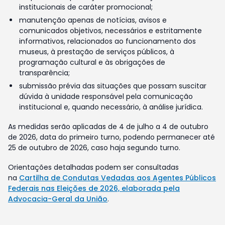
institucionais de caráter promocional;
manutenção apenas de notícias, avisos e
comunicados objetivos, necessários e estritamente
informativos, relacionados ao funcionamento dos
museus, à prestação de serviços públicos, à
programação cultural e às obrigações de
transparência;
submissão prévia das situações que possam suscitar
dúvida à unidade responsável pela comunicação
institucional e, quando necessário, à análise jurídica.
As medidas serão aplicadas de 4 de julho a 4 de outubro
de 2026, data do primeiro turno, podendo permanecer até
25 de outubro de 2026, caso haja segundo turno.
Orientações detalhadas podem ser consultadas
na
Cartilha de Condutas Vedadas aos Agentes Públicos
Federais nas Eleições de 2026, elaborada pela
Advocacia-Geral da União
.