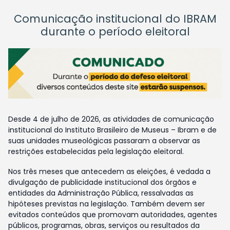
Comunicação institucional do IBRAM
durante o período eleitoral
Desde 4 de julho de 2026, as atividades de comunicação
institucional do Instituto Brasileiro de Museus – Ibram e de
suas unidades museológicas passaram a observar as
restrições estabelecidas pela legislação eleitoral.
Nos três meses que antecedem as eleições, é vedada a
divulgação de publicidade institucional dos órgãos e
entidades da Administração Pública, ressalvadas as
hipóteses previstas na legislação. Também devem ser
evitados conteúdos que promovam autoridades, agentes
públicos, programas, obras, serviços ou resultados da