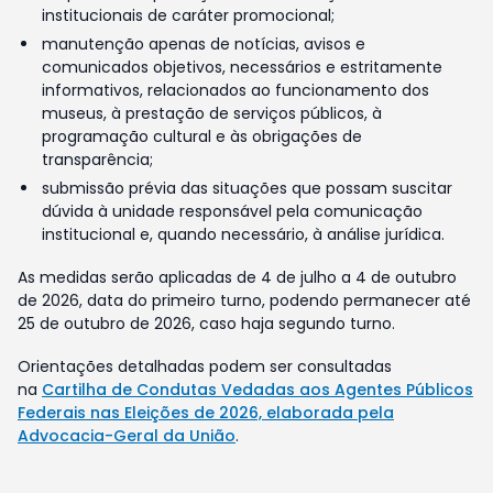
institucionais de caráter promocional;
manutenção apenas de notícias, avisos e
comunicados objetivos, necessários e estritamente
informativos, relacionados ao funcionamento dos
museus, à prestação de serviços públicos, à
programação cultural e às obrigações de
transparência;
submissão prévia das situações que possam suscitar
dúvida à unidade responsável pela comunicação
institucional e, quando necessário, à análise jurídica.
As medidas serão aplicadas de 4 de julho a 4 de outubro
de 2026, data do primeiro turno, podendo permanecer até
25 de outubro de 2026, caso haja segundo turno.
Orientações detalhadas podem ser consultadas
na
Cartilha de Condutas Vedadas aos Agentes Públicos
Federais nas Eleições de 2026, elaborada pela
Advocacia-Geral da União
.