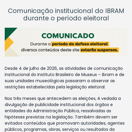
Comunicação institucional do IBRAM
durante o período eleitoral
Desde 4 de julho de 2026, as atividades de comunicação
institucional do Instituto Brasileiro de Museus – Ibram e de
suas unidades museológicas passaram a observar as
restrições estabelecidas pela legislação eleitoral.
Nos três meses que antecedem as eleições, é vedada a
divulgação de publicidade institucional dos órgãos e
entidades da Administração Pública, ressalvadas as
hipóteses previstas na legislação. Também devem ser
evitados conteúdos que promovam autoridades, agentes
públicos, programas, obras, serviços ou resultados da