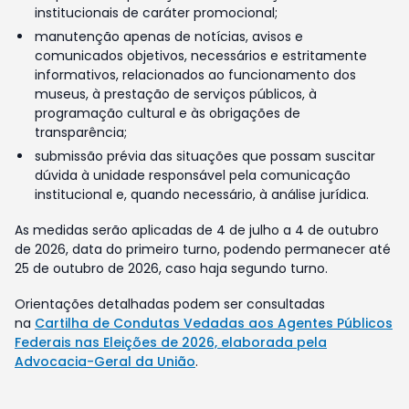
institucionais de caráter promocional;
manutenção apenas de notícias, avisos e
comunicados objetivos, necessários e estritamente
informativos, relacionados ao funcionamento dos
museus, à prestação de serviços públicos, à
programação cultural e às obrigações de
transparência;
submissão prévia das situações que possam suscitar
dúvida à unidade responsável pela comunicação
institucional e, quando necessário, à análise jurídica.
As medidas serão aplicadas de 4 de julho a 4 de outubro
de 2026, data do primeiro turno, podendo permanecer até
25 de outubro de 2026, caso haja segundo turno.
Orientações detalhadas podem ser consultadas
na
Cartilha de Condutas Vedadas aos Agentes Públicos
Federais nas Eleições de 2026, elaborada pela
Advocacia-Geral da União
.