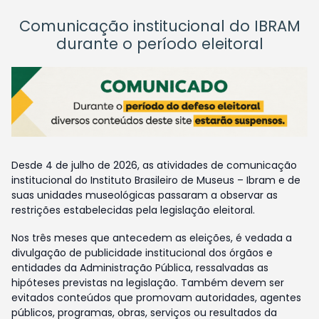
Comunicação institucional do IBRAM
durante o período eleitoral
Desde 4 de julho de 2026, as atividades de comunicação
institucional do Instituto Brasileiro de Museus – Ibram e de
suas unidades museológicas passaram a observar as
restrições estabelecidas pela legislação eleitoral.
Nos três meses que antecedem as eleições, é vedada a
divulgação de publicidade institucional dos órgãos e
entidades da Administração Pública, ressalvadas as
hipóteses previstas na legislação. Também devem ser
evitados conteúdos que promovam autoridades, agentes
públicos, programas, obras, serviços ou resultados da