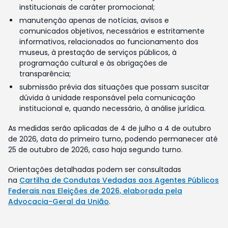
institucionais de caráter promocional;
manutenção apenas de notícias, avisos e
comunicados objetivos, necessários e estritamente
informativos, relacionados ao funcionamento dos
museus, à prestação de serviços públicos, à
programação cultural e às obrigações de
transparência;
submissão prévia das situações que possam suscitar
dúvida à unidade responsável pela comunicação
institucional e, quando necessário, à análise jurídica.
As medidas serão aplicadas de 4 de julho a 4 de outubro
de 2026, data do primeiro turno, podendo permanecer até
25 de outubro de 2026, caso haja segundo turno.
Orientações detalhadas podem ser consultadas
na
Cartilha de Condutas Vedadas aos Agentes Públicos
Federais nas Eleições de 2026, elaborada pela
Advocacia-Geral da União
.