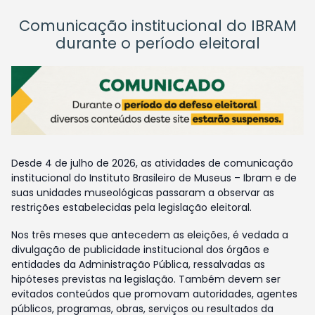
Comunicação institucional do IBRAM
durante o período eleitoral
Desde 4 de julho de 2026, as atividades de comunicação
institucional do Instituto Brasileiro de Museus – Ibram e de
suas unidades museológicas passaram a observar as
restrições estabelecidas pela legislação eleitoral.
Nos três meses que antecedem as eleições, é vedada a
divulgação de publicidade institucional dos órgãos e
entidades da Administração Pública, ressalvadas as
hipóteses previstas na legislação. Também devem ser
evitados conteúdos que promovam autoridades, agentes
públicos, programas, obras, serviços ou resultados da