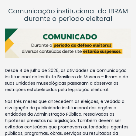
Comunicação institucional do IBRAM
durante o período eleitoral
Desde 4 de julho de 2026, as atividades de comunicação
institucional do Instituto Brasileiro de Museus – Ibram e de
suas unidades museológicas passaram a observar as
restrições estabelecidas pela legislação eleitoral.
Nos três meses que antecedem as eleições, é vedada a
divulgação de publicidade institucional dos órgãos e
entidades da Administração Pública, ressalvadas as
hipóteses previstas na legislação. Também devem ser
evitados conteúdos que promovam autoridades, agentes
públicos, programas, obras, serviços ou resultados da