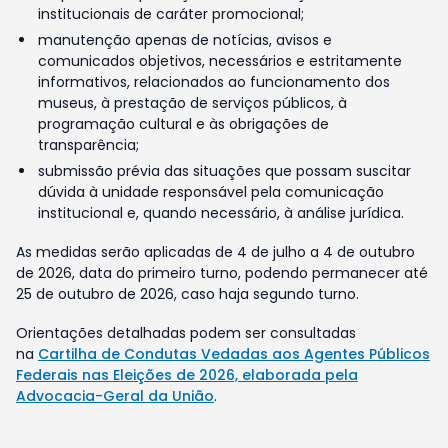
institucionais de caráter promocional;
manutenção apenas de notícias, avisos e
comunicados objetivos, necessários e estritamente
informativos, relacionados ao funcionamento dos
museus, à prestação de serviços públicos, à
programação cultural e às obrigações de
transparência;
submissão prévia das situações que possam suscitar
dúvida à unidade responsável pela comunicação
institucional e, quando necessário, à análise jurídica.
As medidas serão aplicadas de 4 de julho a 4 de outubro
de 2026, data do primeiro turno, podendo permanecer até
25 de outubro de 2026, caso haja segundo turno.
Orientações detalhadas podem ser consultadas
na
Cartilha de Condutas Vedadas aos Agentes Públicos
Federais nas Eleições de 2026, elaborada pela
Advocacia-Geral da União
.