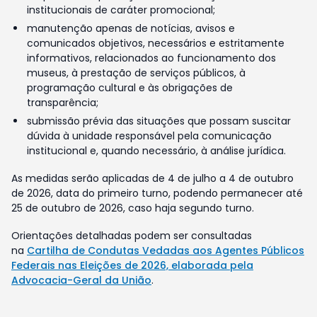
institucionais de caráter promocional;
manutenção apenas de notícias, avisos e
comunicados objetivos, necessários e estritamente
informativos, relacionados ao funcionamento dos
museus, à prestação de serviços públicos, à
programação cultural e às obrigações de
transparência;
submissão prévia das situações que possam suscitar
dúvida à unidade responsável pela comunicação
institucional e, quando necessário, à análise jurídica.
As medidas serão aplicadas de 4 de julho a 4 de outubro
de 2026, data do primeiro turno, podendo permanecer até
25 de outubro de 2026, caso haja segundo turno.
Orientações detalhadas podem ser consultadas
na
Cartilha de Condutas Vedadas aos Agentes Públicos
Federais nas Eleições de 2026, elaborada pela
Advocacia-Geral da União
.