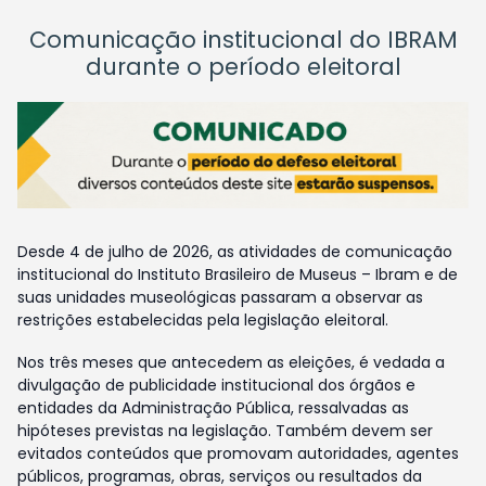
Comunicação institucional do IBRAM
durante o período eleitoral
Desde 4 de julho de 2026, as atividades de comunicação
institucional do Instituto Brasileiro de Museus – Ibram e de
suas unidades museológicas passaram a observar as
restrições estabelecidas pela legislação eleitoral.
Nos três meses que antecedem as eleições, é vedada a
divulgação de publicidade institucional dos órgãos e
entidades da Administração Pública, ressalvadas as
hipóteses previstas na legislação. Também devem ser
evitados conteúdos que promovam autoridades, agentes
públicos, programas, obras, serviços ou resultados da