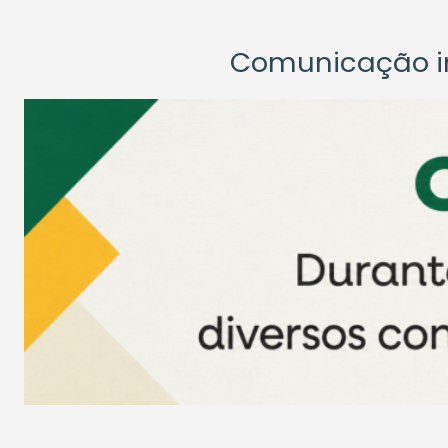
Comunicação ins