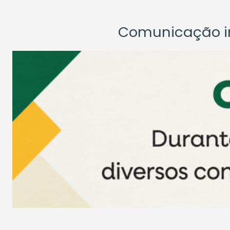
Comunicação ins