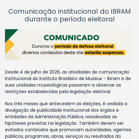
Comunicação institucional do IBRAM
durante o período eleitoral
Desde 4 de julho de 2026, as atividades de comunicação
institucional do Instituto Brasileiro de Museus – Ibram e de
suas unidades museológicas passaram a observar as
restrições estabelecidas pela legislação eleitoral.
Nos três meses que antecedem as eleições, é vedada a
divulgação de publicidade institucional dos órgãos e
entidades da Administração Pública, ressalvadas as
hipóteses previstas na legislação. Também devem ser
evitados conteúdos que promovam autoridades, agentes
públicos, programas, obras, serviços ou resultados da