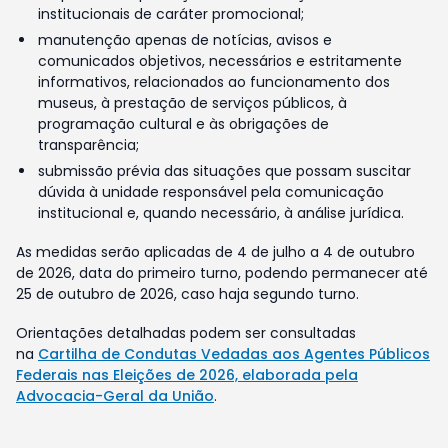
institucionais de caráter promocional;
manutenção apenas de notícias, avisos e
comunicados objetivos, necessários e estritamente
informativos, relacionados ao funcionamento dos
museus, à prestação de serviços públicos, à
programação cultural e às obrigações de
transparência;
submissão prévia das situações que possam suscitar
dúvida à unidade responsável pela comunicação
institucional e, quando necessário, à análise jurídica.
As medidas serão aplicadas de 4 de julho a 4 de outubro
de 2026, data do primeiro turno, podendo permanecer até
25 de outubro de 2026, caso haja segundo turno.
Orientações detalhadas podem ser consultadas
na
Cartilha de Condutas Vedadas aos Agentes Públicos
Federais nas Eleições de 2026, elaborada pela
Advocacia-Geral da União
.