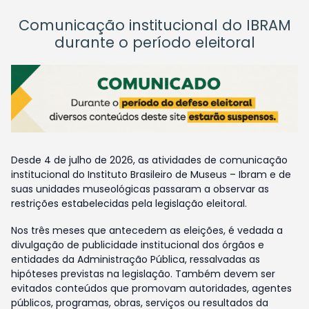
Comunicação institucional do IBRAM
durante o período eleitoral
Desde 4 de julho de 2026, as atividades de comunicação
institucional do Instituto Brasileiro de Museus – Ibram e de
suas unidades museológicas passaram a observar as
restrições estabelecidas pela legislação eleitoral.
Nos três meses que antecedem as eleições, é vedada a
divulgação de publicidade institucional dos órgãos e
entidades da Administração Pública, ressalvadas as
hipóteses previstas na legislação. Também devem ser
evitados conteúdos que promovam autoridades, agentes
públicos, programas, obras, serviços ou resultados da