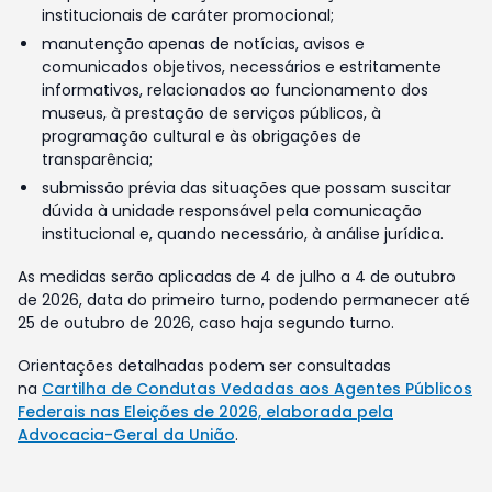
institucionais de caráter promocional;
manutenção apenas de notícias, avisos e
comunicados objetivos, necessários e estritamente
informativos, relacionados ao funcionamento dos
museus, à prestação de serviços públicos, à
programação cultural e às obrigações de
transparência;
submissão prévia das situações que possam suscitar
dúvida à unidade responsável pela comunicação
institucional e, quando necessário, à análise jurídica.
As medidas serão aplicadas de 4 de julho a 4 de outubro
de 2026, data do primeiro turno, podendo permanecer até
25 de outubro de 2026, caso haja segundo turno.
Orientações detalhadas podem ser consultadas
na
Cartilha de Condutas Vedadas aos Agentes Públicos
Federais nas Eleições de 2026, elaborada pela
Advocacia-Geral da União
.