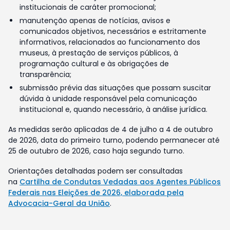
institucionais de caráter promocional;
manutenção apenas de notícias, avisos e
comunicados objetivos, necessários e estritamente
informativos, relacionados ao funcionamento dos
museus, à prestação de serviços públicos, à
programação cultural e às obrigações de
transparência;
submissão prévia das situações que possam suscitar
dúvida à unidade responsável pela comunicação
institucional e, quando necessário, à análise jurídica.
As medidas serão aplicadas de 4 de julho a 4 de outubro
de 2026, data do primeiro turno, podendo permanecer até
25 de outubro de 2026, caso haja segundo turno.
Orientações detalhadas podem ser consultadas
na
Cartilha de Condutas Vedadas aos Agentes Públicos
Federais nas Eleições de 2026, elaborada pela
Advocacia-Geral da União
.