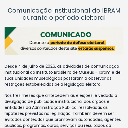
Comunicação institucional do IBRAM
durante o período eleitoral
Desde 4 de julho de 2026, as atividades de comunicação
institucional do Instituto Brasileiro de Museus – Ibram e de
suas unidades museológicas passaram a observar as
restrições estabelecidas pela legislação eleitoral.
Nos três meses que antecedem as eleições, é vedada a
divulgação de publicidade institucional dos órgãos e
entidades da Administração Pública, ressalvadas as
hipóteses previstas na legislação. Também devem ser
evitados conteúdos que promovam autoridades, agentes
públicos, programas, obras, serviços ou resultados da