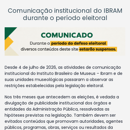
Comunicação institucional do IBRAM
durante o período eleitoral
Desde 4 de julho de 2026, as atividades de comunicação
institucional do Instituto Brasileiro de Museus – Ibram e de
suas unidades museológicas passaram a observar as
restrições estabelecidas pela legislação eleitoral.
Nos três meses que antecedem as eleições, é vedada a
divulgação de publicidade institucional dos órgãos e
entidades da Administração Pública, ressalvadas as
hipóteses previstas na legislação. Também devem ser
evitados conteúdos que promovam autoridades, agentes
públicos, programas, obras, serviços ou resultados da