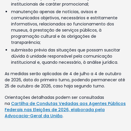
institucionais de caráter promocional;
manutenção apenas de notícias, avisos e
comunicados objetivos, necessários e estritamente
informativos, relacionados ao funcionamento dos
museus, à prestação de serviços públicos, à
programação cultural e às obrigações de
transparência;
submissão prévia das situações que possam suscitar
dúvida à unidade responsável pela comunicação
institucional e, quando necessário, à análise jurídica.
As medidas serão aplicadas de 4 de julho a 4 de outubro
de 2026, data do primeiro turno, podendo permanecer até
25 de outubro de 2026, caso haja segundo turno.
Orientações detalhadas podem ser consultadas
na
Cartilha de Condutas Vedadas aos Agentes Públicos
Federais nas Eleições de 2026, elaborada pela
Advocacia-Geral da União
.