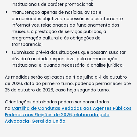
institucionais de caráter promocional;
manutenção apenas de notícias, avisos e
comunicados objetivos, necessários e estritamente
informativos, relacionados ao funcionamento dos
museus, à prestação de serviços públicos, à
programação cultural e às obrigações de
transparência;
submissão prévia das situações que possam suscitar
dúvida à unidade responsável pela comunicação
institucional e, quando necessário, à análise jurídica.
As medidas serão aplicadas de 4 de julho a 4 de outubro
de 2026, data do primeiro turno, podendo permanecer até
25 de outubro de 2026, caso haja segundo turno.
Orientações detalhadas podem ser consultadas
na
Cartilha de Condutas Vedadas aos Agentes Públicos
Federais nas Eleições de 2026, elaborada pela
Advocacia-Geral da União
.