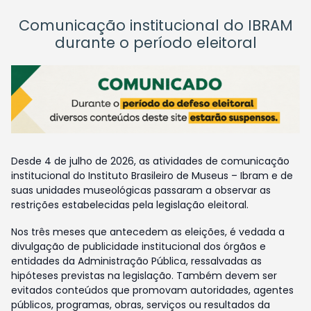
Comunicação institucional do IBRAM
durante o período eleitoral
Desde 4 de julho de 2026, as atividades de comunicação
institucional do Instituto Brasileiro de Museus – Ibram e de
suas unidades museológicas passaram a observar as
restrições estabelecidas pela legislação eleitoral.
Nos três meses que antecedem as eleições, é vedada a
divulgação de publicidade institucional dos órgãos e
entidades da Administração Pública, ressalvadas as
hipóteses previstas na legislação. Também devem ser
evitados conteúdos que promovam autoridades, agentes
públicos, programas, obras, serviços ou resultados da