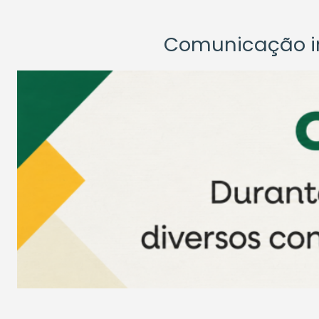
Comunicação ins