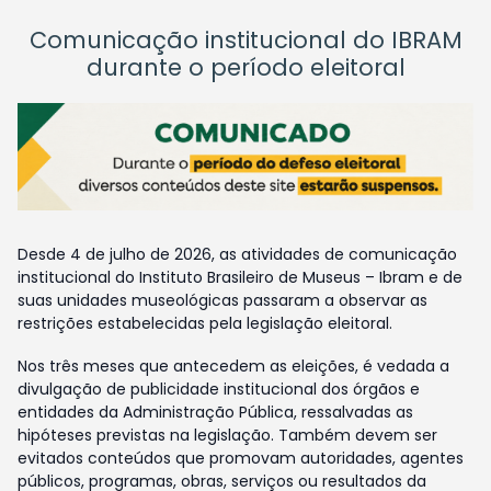
Comunicação institucional do IBRAM
durante o período eleitoral
Desde 4 de julho de 2026, as atividades de comunicação
institucional do Instituto Brasileiro de Museus – Ibram e de
suas unidades museológicas passaram a observar as
restrições estabelecidas pela legislação eleitoral.
Nos três meses que antecedem as eleições, é vedada a
divulgação de publicidade institucional dos órgãos e
entidades da Administração Pública, ressalvadas as
hipóteses previstas na legislação. Também devem ser
evitados conteúdos que promovam autoridades, agentes
públicos, programas, obras, serviços ou resultados da