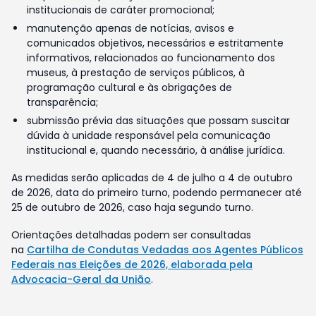
institucionais de caráter promocional;
manutenção apenas de notícias, avisos e
comunicados objetivos, necessários e estritamente
informativos, relacionados ao funcionamento dos
museus, à prestação de serviços públicos, à
programação cultural e às obrigações de
transparência;
submissão prévia das situações que possam suscitar
dúvida à unidade responsável pela comunicação
institucional e, quando necessário, à análise jurídica.
As medidas serão aplicadas de 4 de julho a 4 de outubro
de 2026, data do primeiro turno, podendo permanecer até
25 de outubro de 2026, caso haja segundo turno.
Orientações detalhadas podem ser consultadas
na
Cartilha de Condutas Vedadas aos Agentes Públicos
Federais nas Eleições de 2026, elaborada pela
Advocacia-Geral da União
.