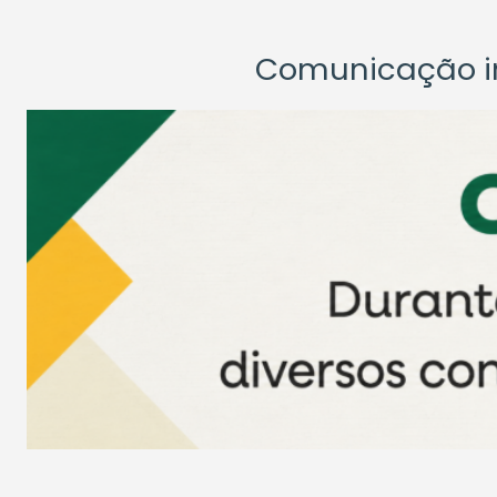
Comunicação ins