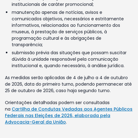
institucionais de caráter promocional;
manutenção apenas de notícias, avisos e
comunicados objetivos, necessários e estritamente
informativos, relacionados ao funcionamento dos
museus, à prestação de serviços públicos, à
programação cultural e às obrigações de
transparência;
submissão prévia das situações que possam suscitar
dúvida à unidade responsável pela comunicação
institucional e, quando necessário, à análise jurídica.
As medidas serão aplicadas de 4 de julho a 4 de outubro
de 2026, data do primeiro turno, podendo permanecer até
25 de outubro de 2026, caso haja segundo turno.
Orientações detalhadas podem ser consultadas
na
Cartilha de Condutas Vedadas aos Agentes Públicos
Federais nas Eleições de 2026, elaborada pela
Advocacia-Geral da União
.