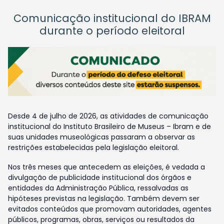
Comunicação institucional do IBRAM
durante o período eleitoral
Desde 4 de julho de 2026, as atividades de comunicação
institucional do Instituto Brasileiro de Museus – Ibram e de
suas unidades museológicas passaram a observar as
restrições estabelecidas pela legislação eleitoral.
Nos três meses que antecedem as eleições, é vedada a
divulgação de publicidade institucional dos órgãos e
entidades da Administração Pública, ressalvadas as
hipóteses previstas na legislação. Também devem ser
evitados conteúdos que promovam autoridades, agentes
públicos, programas, obras, serviços ou resultados da