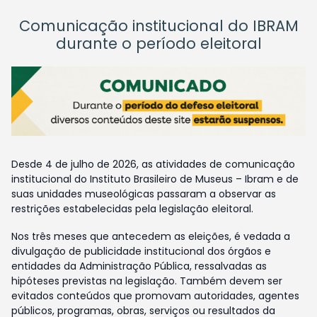
Comunicação institucional do IBRAM
durante o período eleitoral
Desde 4 de julho de 2026, as atividades de comunicação
institucional do Instituto Brasileiro de Museus – Ibram e de
suas unidades museológicas passaram a observar as
restrições estabelecidas pela legislação eleitoral.
Nos três meses que antecedem as eleições, é vedada a
divulgação de publicidade institucional dos órgãos e
entidades da Administração Pública, ressalvadas as
hipóteses previstas na legislação. Também devem ser
evitados conteúdos que promovam autoridades, agentes
públicos, programas, obras, serviços ou resultados da