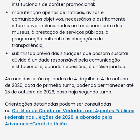
institucionais de caráter promocional;
manutenção apenas de notícias, avisos e
comunicados objetivos, necessários e estritamente
informativos, relacionados ao funcionamento dos
museus, à prestação de serviços públicos, à
programação cultural e às obrigações de
transparência;
submissão prévia das situações que possam suscitar
dúvida à unidade responsável pela comunicação
institucional e, quando necessário, à análise jurídica.
As medidas serão aplicadas de 4 de julho a 4 de outubro
de 2026, data do primeiro turno, podendo permanecer até
25 de outubro de 2026, caso haja segundo turno.
Orientações detalhadas podem ser consultadas
na
Cartilha de Condutas Vedadas aos Agentes Públicos
Federais nas Eleições de 2026, elaborada pela
Advocacia-Geral da União
.