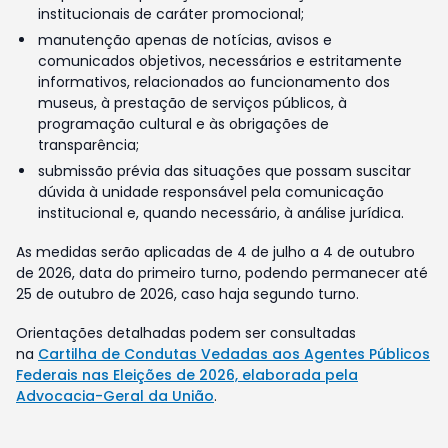
institucionais de caráter promocional;
manutenção apenas de notícias, avisos e
comunicados objetivos, necessários e estritamente
informativos, relacionados ao funcionamento dos
museus, à prestação de serviços públicos, à
programação cultural e às obrigações de
transparência;
submissão prévia das situações que possam suscitar
dúvida à unidade responsável pela comunicação
institucional e, quando necessário, à análise jurídica.
As medidas serão aplicadas de 4 de julho a 4 de outubro
de 2026, data do primeiro turno, podendo permanecer até
25 de outubro de 2026, caso haja segundo turno.
Orientações detalhadas podem ser consultadas
na
Cartilha de Condutas Vedadas aos Agentes Públicos
Federais nas Eleições de 2026, elaborada pela
Advocacia-Geral da União
.