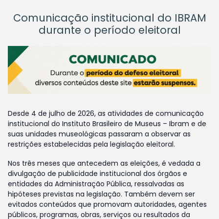
Comunicação institucional do IBRAM
durante o período eleitoral
Desde 4 de julho de 2026, as atividades de comunicação
institucional do Instituto Brasileiro de Museus – Ibram e de
suas unidades museológicas passaram a observar as
restrições estabelecidas pela legislação eleitoral.
Nos três meses que antecedem as eleições, é vedada a
divulgação de publicidade institucional dos órgãos e
entidades da Administração Pública, ressalvadas as
hipóteses previstas na legislação. Também devem ser
evitados conteúdos que promovam autoridades, agentes
públicos, programas, obras, serviços ou resultados da