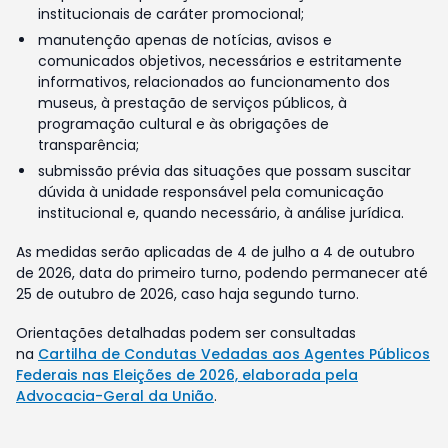
institucionais de caráter promocional;
manutenção apenas de notícias, avisos e
comunicados objetivos, necessários e estritamente
informativos, relacionados ao funcionamento dos
museus, à prestação de serviços públicos, à
programação cultural e às obrigações de
transparência;
submissão prévia das situações que possam suscitar
dúvida à unidade responsável pela comunicação
institucional e, quando necessário, à análise jurídica.
As medidas serão aplicadas de 4 de julho a 4 de outubro
de 2026, data do primeiro turno, podendo permanecer até
25 de outubro de 2026, caso haja segundo turno.
Orientações detalhadas podem ser consultadas
na
Cartilha de Condutas Vedadas aos Agentes Públicos
Federais nas Eleições de 2026, elaborada pela
Advocacia-Geral da União
.