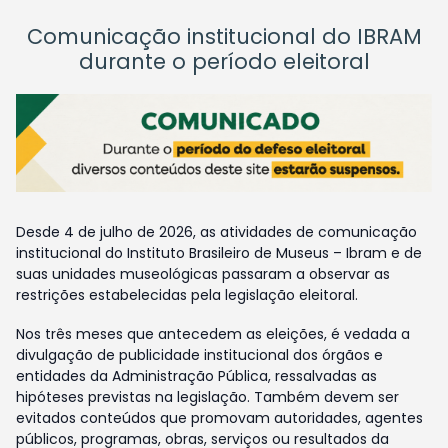
Comunicação institucional do IBRAM
durante o período eleitoral
Desde 4 de julho de 2026, as atividades de comunicação
institucional do Instituto Brasileiro de Museus – Ibram e de
suas unidades museológicas passaram a observar as
restrições estabelecidas pela legislação eleitoral.
Nos três meses que antecedem as eleições, é vedada a
divulgação de publicidade institucional dos órgãos e
entidades da Administração Pública, ressalvadas as
hipóteses previstas na legislação. Também devem ser
evitados conteúdos que promovam autoridades, agentes
públicos, programas, obras, serviços ou resultados da