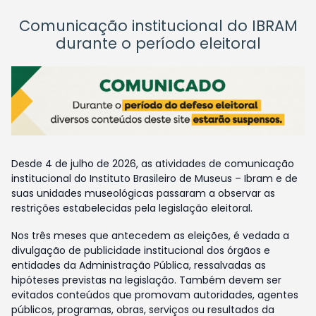
Comunicação institucional do IBRAM
durante o período eleitoral
Desde 4 de julho de 2026, as atividades de comunicação
institucional do Instituto Brasileiro de Museus – Ibram e de
suas unidades museológicas passaram a observar as
restrições estabelecidas pela legislação eleitoral.
Nos três meses que antecedem as eleições, é vedada a
divulgação de publicidade institucional dos órgãos e
entidades da Administração Pública, ressalvadas as
hipóteses previstas na legislação. Também devem ser
evitados conteúdos que promovam autoridades, agentes
públicos, programas, obras, serviços ou resultados da