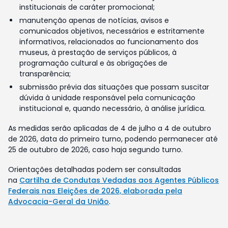
institucionais de caráter promocional;
manutenção apenas de notícias, avisos e
comunicados objetivos, necessários e estritamente
informativos, relacionados ao funcionamento dos
museus, à prestação de serviços públicos, à
programação cultural e às obrigações de
transparência;
submissão prévia das situações que possam suscitar
dúvida à unidade responsável pela comunicação
institucional e, quando necessário, à análise jurídica.
As medidas serão aplicadas de 4 de julho a 4 de outubro
de 2026, data do primeiro turno, podendo permanecer até
25 de outubro de 2026, caso haja segundo turno.
Orientações detalhadas podem ser consultadas
na
Cartilha de Condutas Vedadas aos Agentes Públicos
Federais nas Eleições de 2026, elaborada pela
Advocacia-Geral da União
.