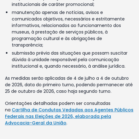
institucionais de caráter promocional;
manutenção apenas de notícias, avisos e
comunicados objetivos, necessários e estritamente
informativos, relacionados ao funcionamento dos
museus, à prestação de serviços públicos, à
programação cultural e às obrigações de
transparência;
submissão prévia das situações que possam suscitar
dúvida à unidade responsável pela comunicação
institucional e, quando necessário, à análise jurídica.
As medidas serão aplicadas de 4 de julho a 4 de outubro
de 2026, data do primeiro turno, podendo permanecer até
25 de outubro de 2026, caso haja segundo turno.
Orientações detalhadas podem ser consultadas
na
Cartilha de Condutas Vedadas aos Agentes Públicos
Federais nas Eleições de 2026, elaborada pela
Advocacia-Geral da União
.