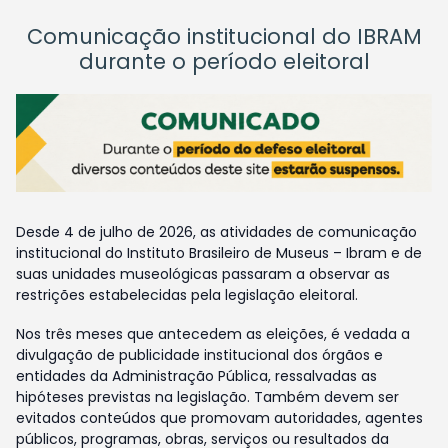
Comunicação institucional do IBRAM
durante o período eleitoral
Desde 4 de julho de 2026, as atividades de comunicação
institucional do Instituto Brasileiro de Museus – Ibram e de
suas unidades museológicas passaram a observar as
restrições estabelecidas pela legislação eleitoral.
Nos três meses que antecedem as eleições, é vedada a
divulgação de publicidade institucional dos órgãos e
entidades da Administração Pública, ressalvadas as
hipóteses previstas na legislação. Também devem ser
evitados conteúdos que promovam autoridades, agentes
públicos, programas, obras, serviços ou resultados da