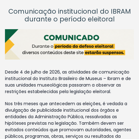
Comunicação institucional do IBRAM
durante o período eleitoral
Desde 4 de julho de 2026, as atividades de comunicação
institucional do Instituto Brasileiro de Museus – Ibram e de
suas unidades museológicas passaram a observar as
restrições estabelecidas pela legislação eleitoral.
Nos três meses que antecedem as eleições, é vedada a
divulgação de publicidade institucional dos órgãos e
entidades da Administração Pública, ressalvadas as
hipóteses previstas na legislação. Também devem ser
evitados conteúdos que promovam autoridades, agentes
públicos, programas, obras, serviços ou resultados da