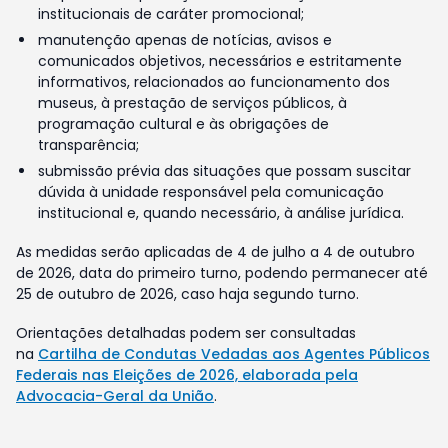
institucionais de caráter promocional;
manutenção apenas de notícias, avisos e
comunicados objetivos, necessários e estritamente
informativos, relacionados ao funcionamento dos
museus, à prestação de serviços públicos, à
programação cultural e às obrigações de
transparência;
submissão prévia das situações que possam suscitar
dúvida à unidade responsável pela comunicação
institucional e, quando necessário, à análise jurídica.
As medidas serão aplicadas de 4 de julho a 4 de outubro
de 2026, data do primeiro turno, podendo permanecer até
25 de outubro de 2026, caso haja segundo turno.
Orientações detalhadas podem ser consultadas
na
Cartilha de Condutas Vedadas aos Agentes Públicos
Federais nas Eleições de 2026, elaborada pela
Advocacia-Geral da União
.