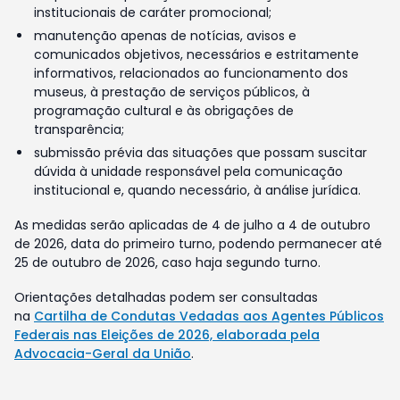
institucionais de caráter promocional;
manutenção apenas de notícias, avisos e
comunicados objetivos, necessários e estritamente
informativos, relacionados ao funcionamento dos
museus, à prestação de serviços públicos, à
programação cultural e às obrigações de
transparência;
submissão prévia das situações que possam suscitar
dúvida à unidade responsável pela comunicação
institucional e, quando necessário, à análise jurídica.
As medidas serão aplicadas de 4 de julho a 4 de outubro
de 2026, data do primeiro turno, podendo permanecer até
25 de outubro de 2026, caso haja segundo turno.
Orientações detalhadas podem ser consultadas
na
Cartilha de Condutas Vedadas aos Agentes Públicos
Federais nas Eleições de 2026, elaborada pela
Advocacia-Geral da União
.