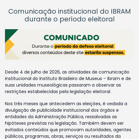
Comunicação institucional do IBRAM
durante o período eleitoral
Desde 4 de julho de 2026, as atividades de comunicação
institucional do Instituto Brasileiro de Museus – Ibram e de
suas unidades museológicas passaram a observar as
restrições estabelecidas pela legislação eleitoral.
Nos três meses que antecedem as eleições, é vedada a
divulgação de publicidade institucional dos órgãos e
entidades da Administração Pública, ressalvadas as
hipóteses previstas na legislação. Também devem ser
evitados conteúdos que promovam autoridades, agentes
públicos, programas, obras, serviços ou resultados da