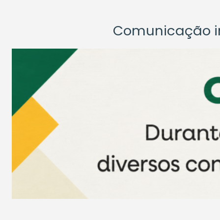
Comunicação ins