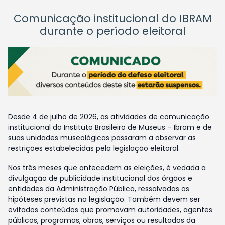
Comunicação institucional do IBRAM
durante o período eleitoral
Desde 4 de julho de 2026, as atividades de comunicação
institucional do Instituto Brasileiro de Museus – Ibram e de
suas unidades museológicas passaram a observar as
restrições estabelecidas pela legislação eleitoral.
Nos três meses que antecedem as eleições, é vedada a
divulgação de publicidade institucional dos órgãos e
entidades da Administração Pública, ressalvadas as
hipóteses previstas na legislação. Também devem ser
evitados conteúdos que promovam autoridades, agentes
públicos, programas, obras, serviços ou resultados da