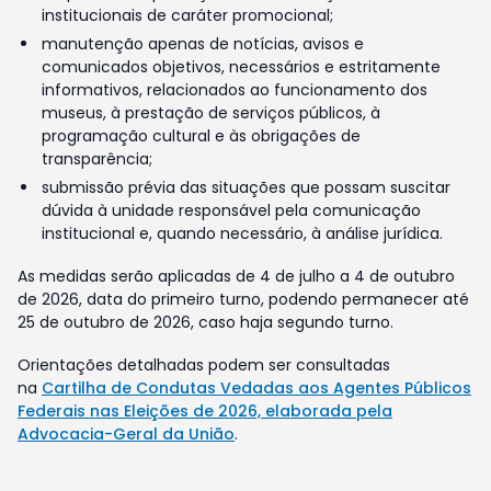
institucionais de caráter promocional;
manutenção apenas de notícias, avisos e
comunicados objetivos, necessários e estritamente
informativos, relacionados ao funcionamento dos
museus, à prestação de serviços públicos, à
programação cultural e às obrigações de
transparência;
submissão prévia das situações que possam suscitar
dúvida à unidade responsável pela comunicação
institucional e, quando necessário, à análise jurídica.
As medidas serão aplicadas de 4 de julho a 4 de outubro
de 2026, data do primeiro turno, podendo permanecer até
25 de outubro de 2026, caso haja segundo turno.
Orientações detalhadas podem ser consultadas
na
Cartilha de Condutas Vedadas aos Agentes Públicos
Federais nas Eleições de 2026, elaborada pela
Advocacia-Geral da União
.