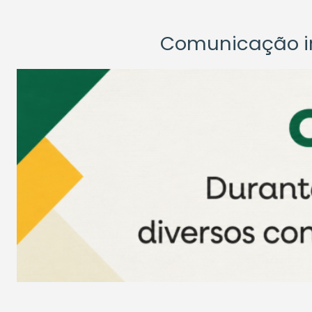
Comunicação ins