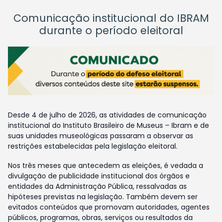
Comunicação institucional do IBRAM
durante o período eleitoral
Desde 4 de julho de 2026, as atividades de comunicação
institucional do Instituto Brasileiro de Museus – Ibram e de
suas unidades museológicas passaram a observar as
restrições estabelecidas pela legislação eleitoral.
Nos três meses que antecedem as eleições, é vedada a
divulgação de publicidade institucional dos órgãos e
entidades da Administração Pública, ressalvadas as
hipóteses previstas na legislação. Também devem ser
evitados conteúdos que promovam autoridades, agentes
públicos, programas, obras, serviços ou resultados da