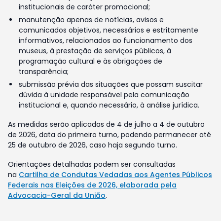
institucionais de caráter promocional;
manutenção apenas de notícias, avisos e
comunicados objetivos, necessários e estritamente
informativos, relacionados ao funcionamento dos
museus, à prestação de serviços públicos, à
programação cultural e às obrigações de
transparência;
submissão prévia das situações que possam suscitar
dúvida à unidade responsável pela comunicação
institucional e, quando necessário, à análise jurídica.
As medidas serão aplicadas de 4 de julho a 4 de outubro
de 2026, data do primeiro turno, podendo permanecer até
25 de outubro de 2026, caso haja segundo turno.
Orientações detalhadas podem ser consultadas
na
Cartilha de Condutas Vedadas aos Agentes Públicos
Federais nas Eleições de 2026, elaborada pela
Advocacia-Geral da União
.