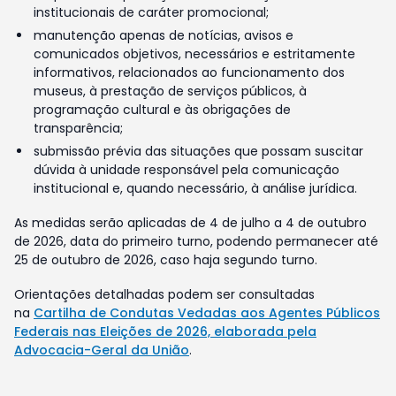
institucionais de caráter promocional;
manutenção apenas de notícias, avisos e
comunicados objetivos, necessários e estritamente
informativos, relacionados ao funcionamento dos
museus, à prestação de serviços públicos, à
programação cultural e às obrigações de
transparência;
submissão prévia das situações que possam suscitar
dúvida à unidade responsável pela comunicação
institucional e, quando necessário, à análise jurídica.
As medidas serão aplicadas de 4 de julho a 4 de outubro
de 2026, data do primeiro turno, podendo permanecer até
25 de outubro de 2026, caso haja segundo turno.
Orientações detalhadas podem ser consultadas
na
Cartilha de Condutas Vedadas aos Agentes Públicos
Federais nas Eleições de 2026, elaborada pela
Advocacia-Geral da União
.