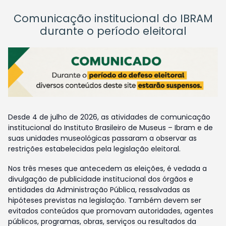
Comunicação institucional do IBRAM
durante o período eleitoral
Desde 4 de julho de 2026, as atividades de comunicação
institucional do Instituto Brasileiro de Museus – Ibram e de
suas unidades museológicas passaram a observar as
restrições estabelecidas pela legislação eleitoral.
Nos três meses que antecedem as eleições, é vedada a
divulgação de publicidade institucional dos órgãos e
entidades da Administração Pública, ressalvadas as
hipóteses previstas na legislação. Também devem ser
evitados conteúdos que promovam autoridades, agentes
públicos, programas, obras, serviços ou resultados da