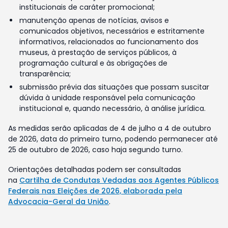
institucionais de caráter promocional;
manutenção apenas de notícias, avisos e
comunicados objetivos, necessários e estritamente
informativos, relacionados ao funcionamento dos
museus, à prestação de serviços públicos, à
programação cultural e às obrigações de
transparência;
submissão prévia das situações que possam suscitar
dúvida à unidade responsável pela comunicação
institucional e, quando necessário, à análise jurídica.
As medidas serão aplicadas de 4 de julho a 4 de outubro
de 2026, data do primeiro turno, podendo permanecer até
25 de outubro de 2026, caso haja segundo turno.
Orientações detalhadas podem ser consultadas
na
Cartilha de Condutas Vedadas aos Agentes Públicos
Federais nas Eleições de 2026, elaborada pela
Advocacia-Geral da União
.