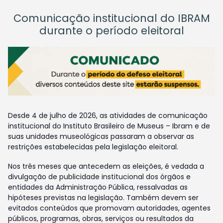
Comunicação institucional do IBRAM
durante o período eleitoral
Desde 4 de julho de 2026, as atividades de comunicação
institucional do Instituto Brasileiro de Museus – Ibram e de
suas unidades museológicas passaram a observar as
restrições estabelecidas pela legislação eleitoral.
Nos três meses que antecedem as eleições, é vedada a
divulgação de publicidade institucional dos órgãos e
entidades da Administração Pública, ressalvadas as
hipóteses previstas na legislação. Também devem ser
evitados conteúdos que promovam autoridades, agentes
públicos, programas, obras, serviços ou resultados da